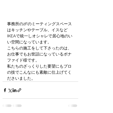
事務所の2Fのミーティングスペース
はキッチンやテーブル、イスなど
IKEAで統一しオシャレで居心地のい
い空間になっています。
こちらの施工をして下さったのは、
お仕事でもお世話になっているボナ
ファイド様です。
私たちのざっくりした要望にもプロ
の技でこんなにも素敵に仕上げてく
ださいました。