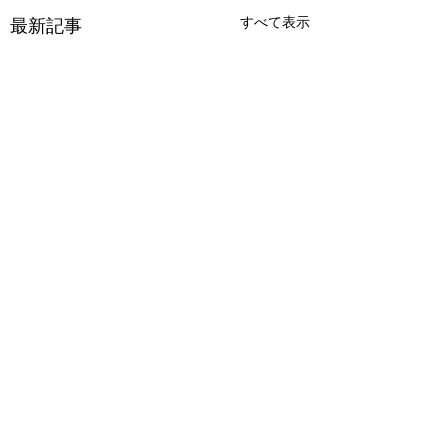
すべて表示
最新記事
コメント