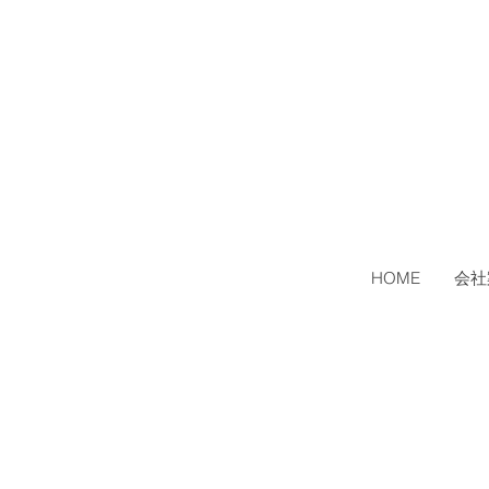
HOME
会社