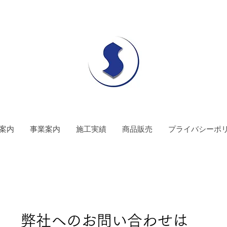
案内
事業案内
施工実績
商品販売
プライバシーポ
弊社へのお問い合わせは